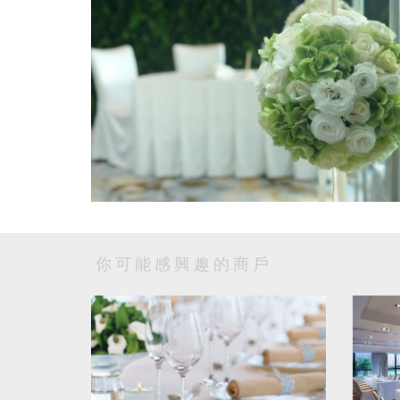
你可能感興趣的商戶