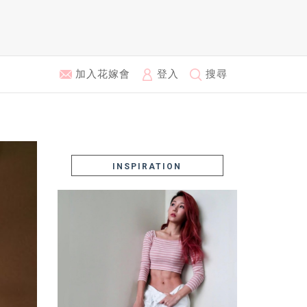
加入花嫁會
登入
搜尋
INSPIRATION