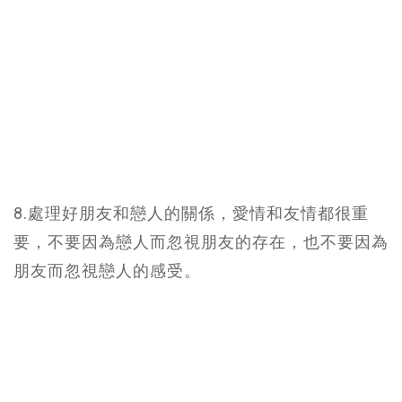
8.處理好朋友和戀人的關係，愛情和友情都很重
要，不要因為戀人而忽視朋友的存在，也不要因為
朋友而忽視戀人的感受。