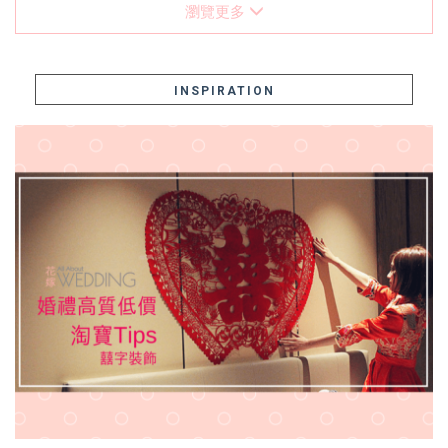
瀏覽更多
INSPIRATION