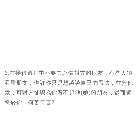
3.在接觸過程中不要去評價對方的朋友，有些人很
看重朋友，也許你只是想談談自己的看法，並無他
意，可對方卻認為你看不起他(她)的朋友，從而遷
怒於你，何苦何苦?