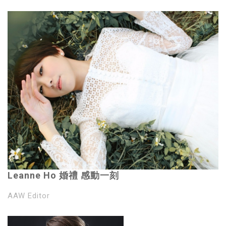
Leanne Ho 婚禮 感動一刻
AAW Editor