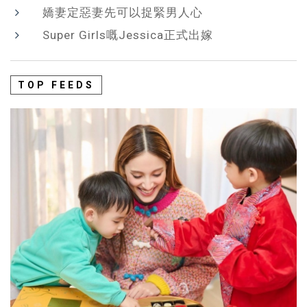
嬌妻定惡妻先可以捉緊男人心
Super Girls嘅Jessica正式出嫁
TOP FEEDS