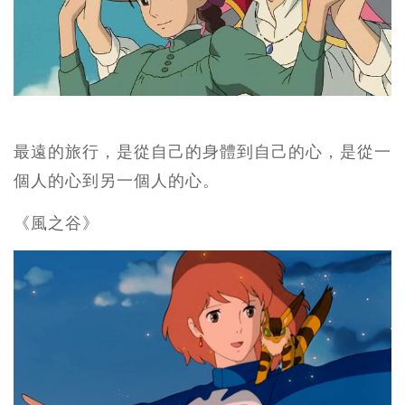
最遠的旅行，是從自己的身體到自己的心，是從一
個人的心到另一個人的心。
《風之谷》