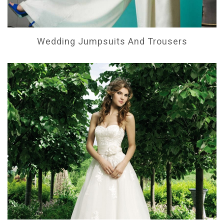
Wedding Jumpsuits And Trousers