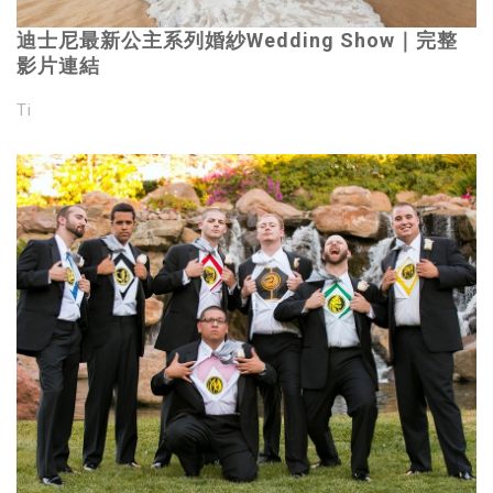
迪士尼最新公主系列婚紗Wedding Show｜完整
影片連結
Ti