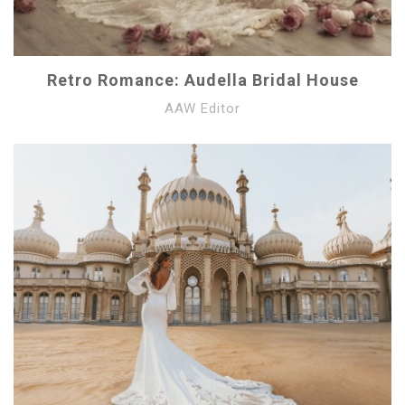
Retro Romance: Audella Bridal House
AAW Editor