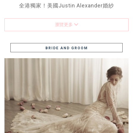
全港獨家！美國Justin Alexander婚紗
瀏覽更多
BRIDE AND GROOM