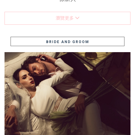
瀏覽更多
BRIDE AND GROOM