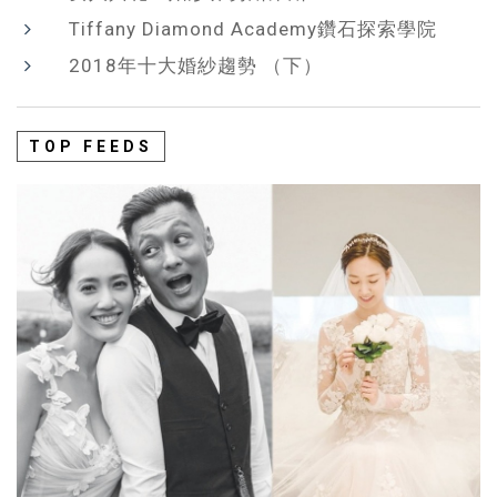
Tiffany Diamond Academy鑽石探索學院
2018年十大婚紗趨勢 （下）
TOP FEEDS