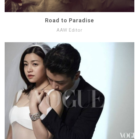
Road to Paradise
AAW Editor