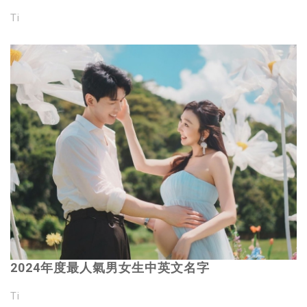
Ti
2024年度最人氣男女生中英文名字
Ti