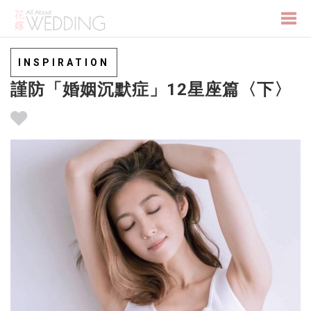
Togg
INSPIRATION
謹防「婚姻沉默症」12星座篇〈下〉
navi