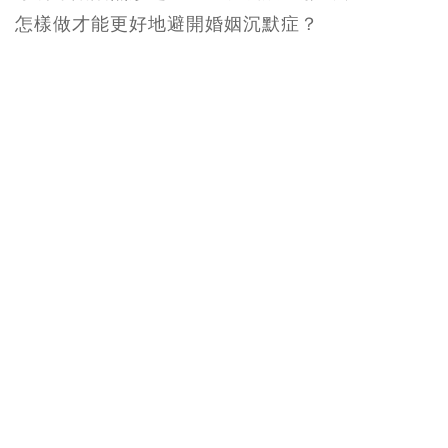
怎樣做才能更好地避開婚姻沉默症？