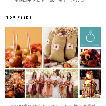
中國出生率低 育兒成本幾乎全球最高
TOP FEEDS