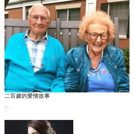
二百歲的愛情故事
Ti