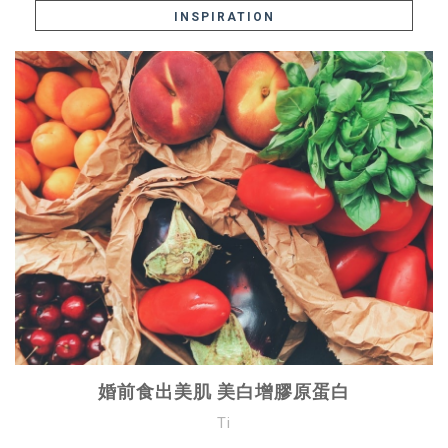
INSPIRATION
婚前食出美肌 美白增膠原蛋白
Ti