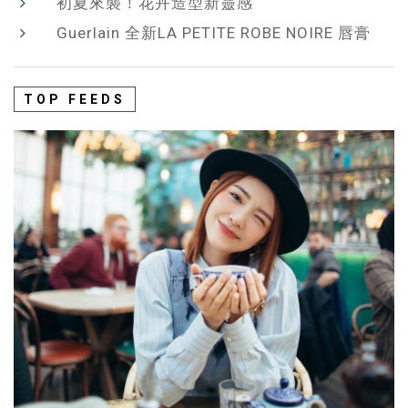
初夏來襲！花卉造型新靈感
Guerlain 全新LA PETITE ROBE NOIRE 唇膏
TOP FEEDS