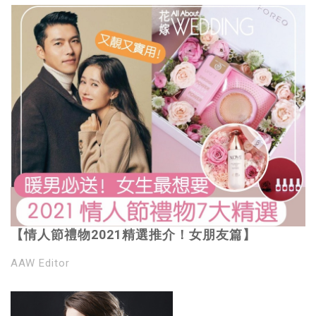
【情人節禮物2021精選推介！女朋友篇】
AAW Editor