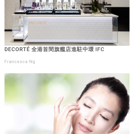
DECORTÉ 全港首間旗艦店進駐中環 IFC
Francesca Ng