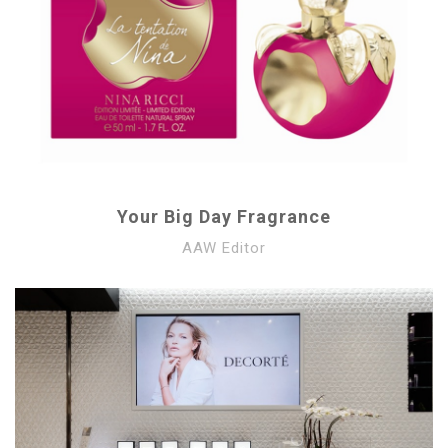
Your Big Day Fragrance
AAW Editor