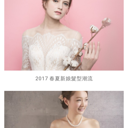
2017 春夏新娘髮型潮流