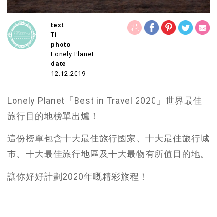
text
Ti
photo
Lonely Planet
date
12.12.2019
Lonely Planet「Best in Travel 2020」世界最佳
旅行目的地榜單出爐！
這份榜單包含十大最佳旅行國家、十大最佳旅行城
市、十大最佳旅行地區及十大最物有所值目的地。
讓你好好計劃2020年嘅精彩旅程！