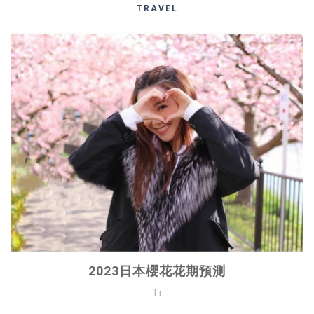
TRAVEL
2023日本櫻花花期預測
Ti