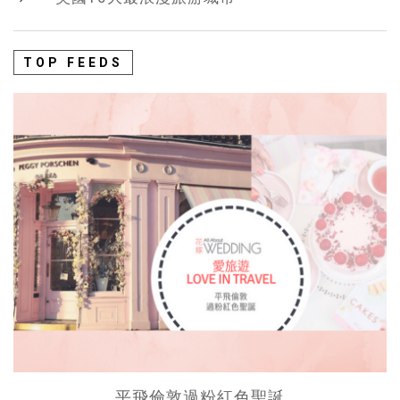
TOP FEEDS
平飛倫敦過粉紅色聖誕