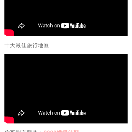
十大最佳旅行地區