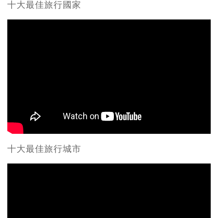
十大最佳旅行國家
十大最佳旅行城市