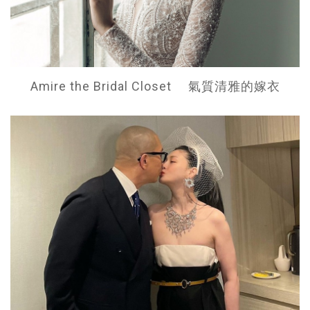
Amire the Bridal Closet 氣質清雅的嫁衣