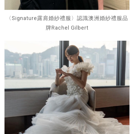
〈Signature露肩婚紗禮服〉認識澳洲婚紗禮服品
牌Rachel Gilbert