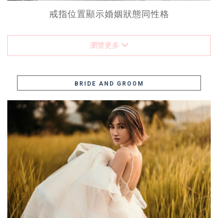
戒指位置顯示婚姻狀態同性格
瀏覽更多
BRIDE AND GROOM