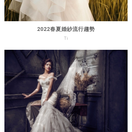
2022春夏婚紗流行趨勢
Ti