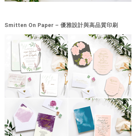
Smitten On Paper –
優雅設計與高品質印刷