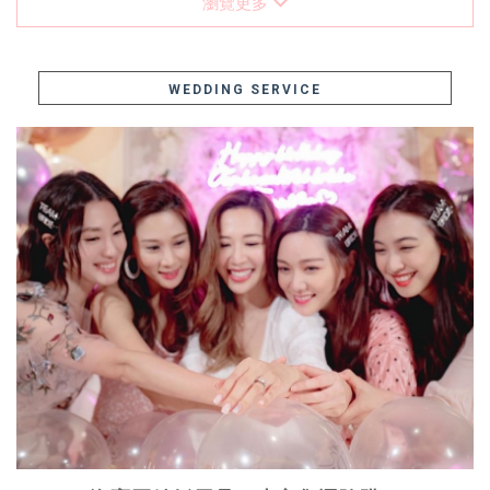
瀏覽更多
WEDDING SERVICE