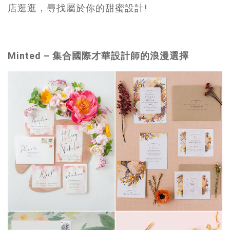
店逛逛，尋找屬於你的甜蜜設計
!
Minted –
集合國際才華設計師的浪漫選擇