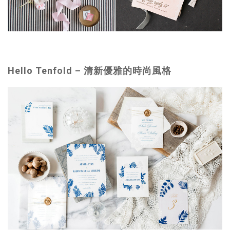
Hello Tenfold –
清新優雅的時尚風格