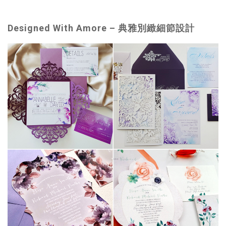
Designed With Amore –
典雅別緻細節設計