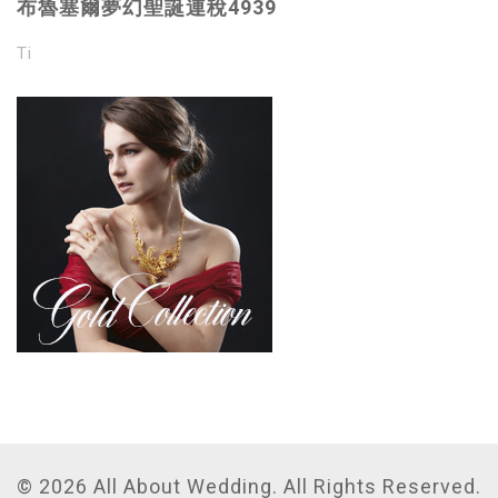
布魯塞爾夢幻聖誕連稅4939
Ti
© 2026 All About Wedding. All Rights Reserved.