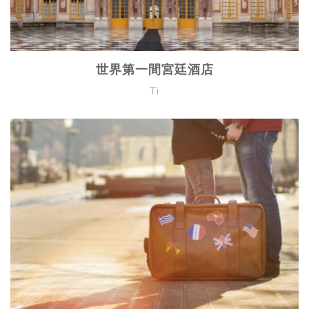
世界第一間宮廷酒店
Ti