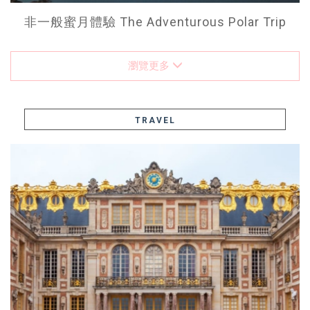
非一般蜜月體驗 The Adventurous Polar Trip
瀏覽更多
TRAVEL