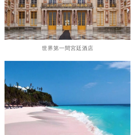
世界第一間宮廷酒店