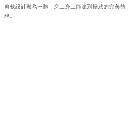
剪裁設計融為一體，穿上身上能達到極致的完美體
現。