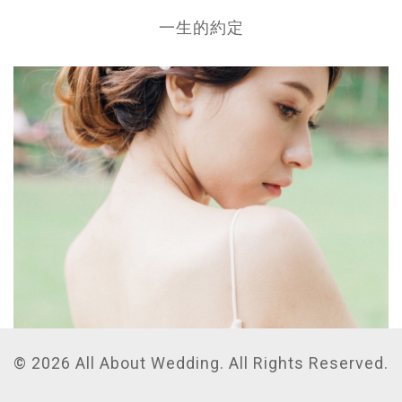
一生的約定
© 2026 All About Wedding. All Rights Reserved.
迷人輕婚紗 只此一家