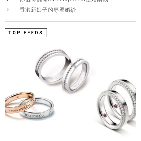
香港新娘子的專屬婚紗
TOP FEEDS