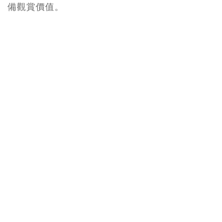
備觀賞價值。