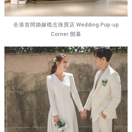
全港首間婚嫁槪念珠寶店 Wedding Pop-up
Corner 開幕