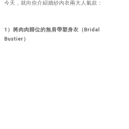
今天，就向你介紹婚紗內衣兩大人氣款：
1）將肉肉歸位的無肩帶塑身衣（Bridal
Bustier）