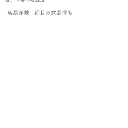
- 容易穿戴，而且款式選擇多