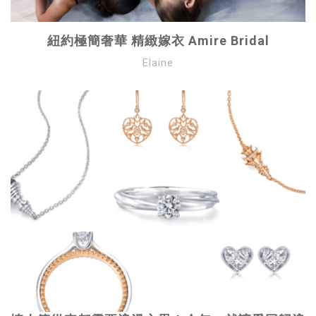
紐約極簡奢華 精緻嫁衣 Amire Bridal
Elaine