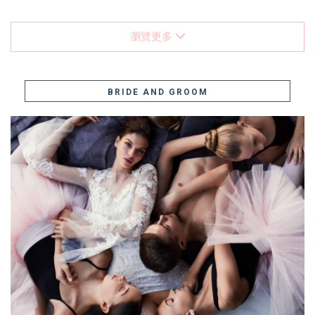
瀏覽更多
BRIDE AND GROOM