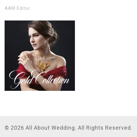
AAW Editor
© 2026 All About Wedding. All Rights Reserved.