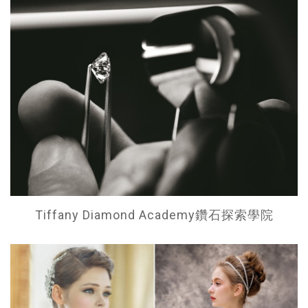
Tiffany Diamond Academy鑽石探索學院