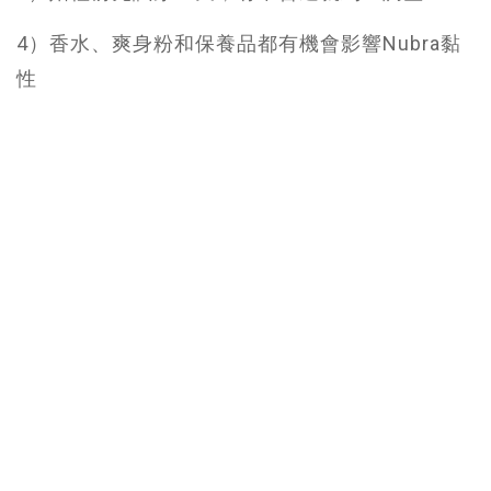
4）香水、爽身粉和保養品都有機會影響Nubra黏
性