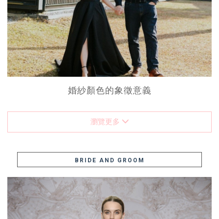
婚紗顏色的象徵意義
瀏覽更多
BRIDE AND GROOM