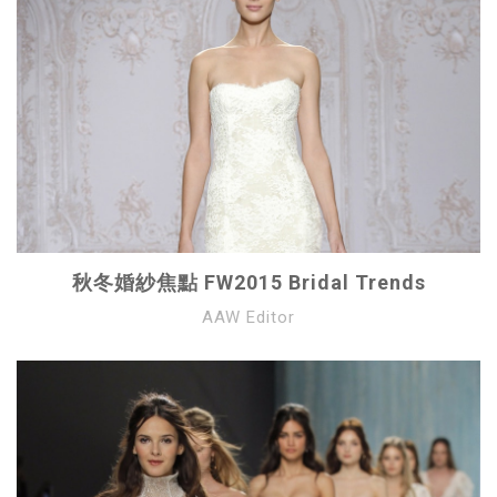
秋冬婚紗焦點 FW2015 Bridal Trends
AAW Editor