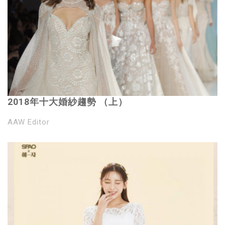
2018年十大婚紗趨勢 （上）
AAW Editor