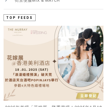
街景便服MIX & MATCH
TOP FEEDS