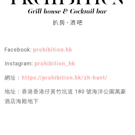
Facebook:
prohibition.hk
Instagram:
prohibition_hk
網址：
https://prohibition.hk/zh-hant/
地址：香港香港仔黃竹坑道 180 號海洋公園萬豪
酒店海殿地下