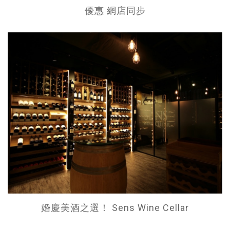
優惠 網店同步
婚慶美酒之選！ Sens Wine Cellar