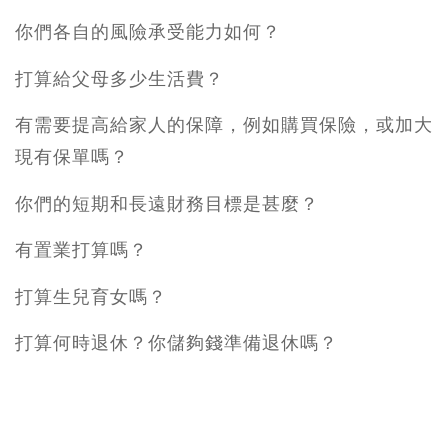
你們各自的風險承受能力如何？
打算給父母多少生活費？
有需要提高給家人的保障，例如購買保險，或加大
現有保單嗎？
你們的短期和長遠財務目標是甚麼？
有置業打算嗎？
打算生兒育女嗎？
打算何時退休？你儲夠錢準備退休嗎？