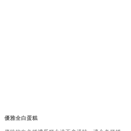
優雅全白蛋糕