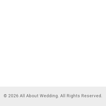
© 2026 All About Wedding. All Rights Reserved.