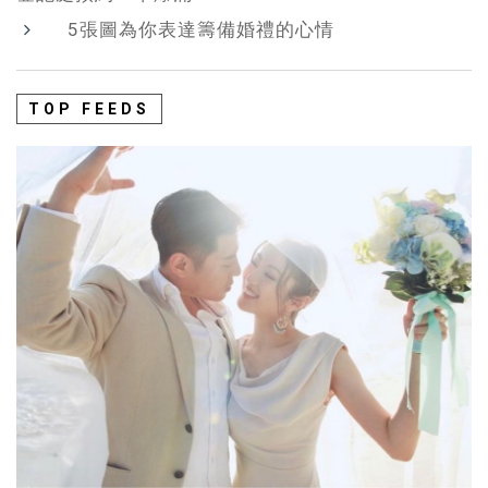
5張圖為你表達籌備婚禮的心情
TOP FEEDS