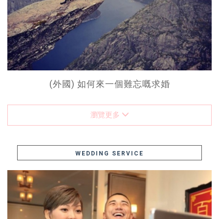
(外國) 如何來一個難忘嘅求婚
瀏覽更多
WEDDING SERVICE