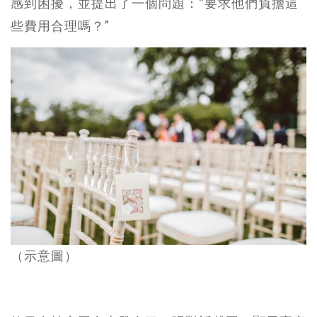
感到困擾，並提出了一個問題：“要求他們負擔這
些費用合理嗎？”
（示意圖）