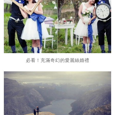
必看！充滿奇幻的愛麗絲婚禮