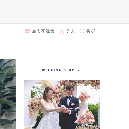
加入花嫁會
登入
搜尋
WEDDING SERVICE