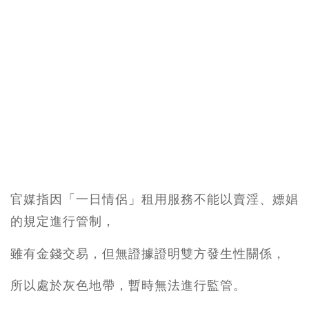
官媒指因「一日情侶」租用服務不能以賣淫、嫖娼
的規定進行管制，
雖有金錢交易，但無證據證明雙方發生性關係，
所以處於灰色地帶，暫時無法進行監管。