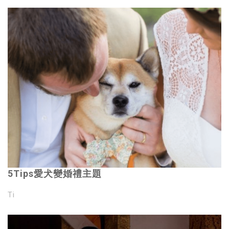
5Tips愛犬變婚禮主題
Ti