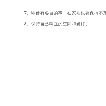
7、即使有各自的事，在家裡也要保持不
8、保持自己獨立的空間和愛好。