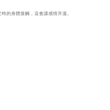
定時的身體接觸，這會讓感情升溫。