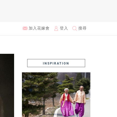
加入花嫁會
登入
搜尋
INSPIRATION