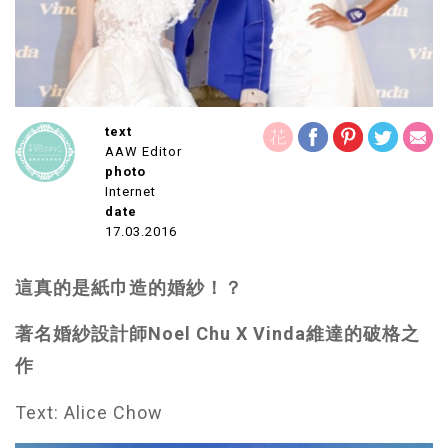
text
AAW Editor
photo
Internet
date
17.03.2016
這真的是紙巾造的婚紗！？
著名婚紗設計師Noel Chu X Vinda維達的破格之
作
Text: Alice Chow