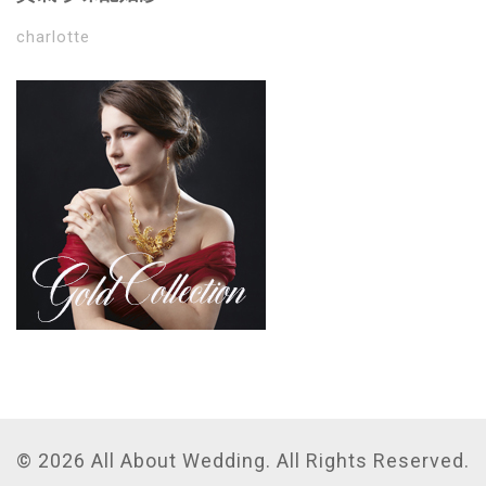
charlotte
© 2026 All About Wedding. All Rights Reserved.