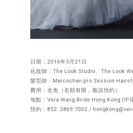
日期：2016年5月21日
化妝師：The Look Studio、The Look We
髮型師：Marcochan.pro Session Hairstyl
費用：全免（名額有限，敬請預約）
地點：Vera Wang Bride Hong Kong
預約：852. 2869 7002 / hongkong@ve