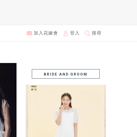
加入花嫁會
登入
搜尋
BRIDE AND GROOM