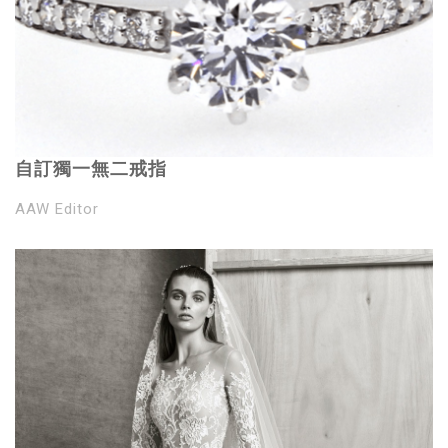
自訂獨一無二戒指
AAW Editor