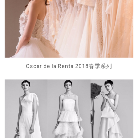
Oscar de la Renta 2018春季系列