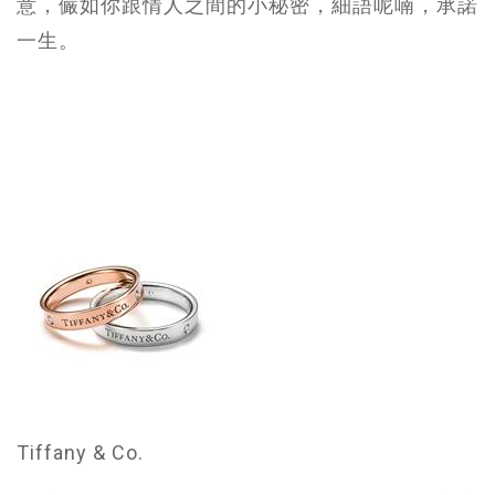
意，儼如你跟情人之間的小秘密，細語呢喃，承諾
一生。
Tiffany & Co.