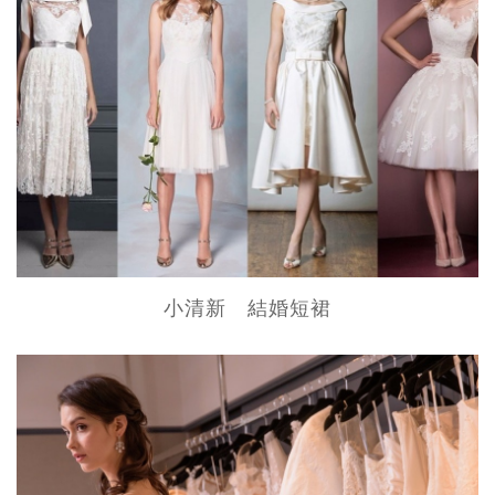
小清新 結婚短裙