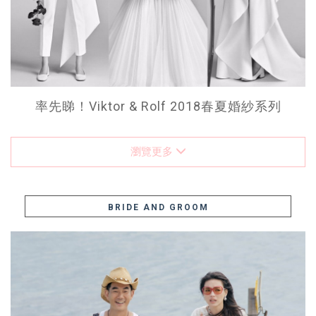
率先睇！Viktor & Rolf 2018春夏婚紗系列
瀏覽更多
BRIDE AND GROOM