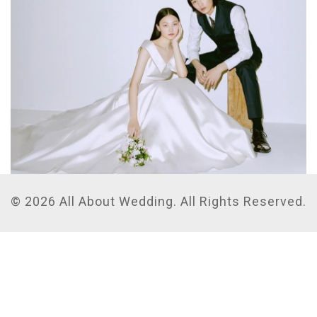
© 2026 All About Wedding. All Rights Reserved.
韓國輕婚紗品牌Bride and You