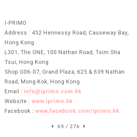
I-PRIMO
Address : 452 Hennessy Road, Causeway Bay,
Hong Kong
L301, The ONE, 100 Nathan Road, Tsim Sha
Tsui, Hong Kong
Shop G06-07, Grand Plaza, 625 & 639 Nathan
Road, Mong Kok, Hong Kong
Email :
info@iprimo.com.hk
Website :
www.iprimo.hk
Facebook :
www.facebook.com/iprimo.hk
69 / 276