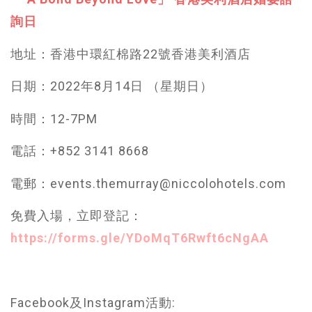
詢日
地址：香港中環紅棉路22號香港美利酒店
日期：2022年8月14日 （星期日）
時間：12-7PM
電話：+852 3141 8668
電郵：events.themurray@niccolohotels.com
免費入場，立即登記：
https://forms.gle/YDoMqT6Rwft6cNgAA
Facebook及Instagram活動: