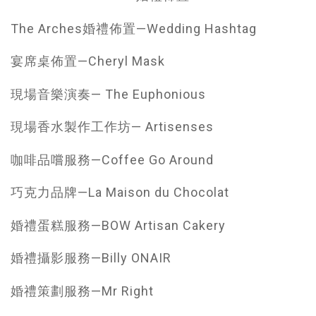
The Arches婚禮佈置—Wedding Hashtag
宴席桌佈置—Cheryl Mask
現場音樂演奏— The Euphonious
現場香水製作工作坊— Artisenses
咖啡品嚐服務—Coffee Go Around
巧克力品牌—La Maison du Chocolat
婚禮蛋糕服務—BOW Artisan Cakery
婚禮攝影服務—Billy ONAIR
婚禮策劃服務—Mr Right