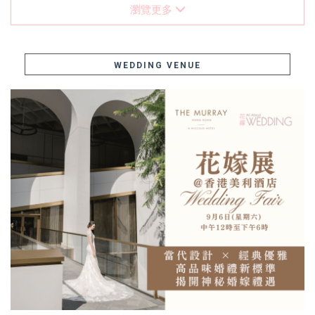
瀏覽更多
WEDDING VENUE