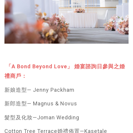
「A Bond Beyond Love」 婚宴諮詢日參與之婚
禮商戶：
新娘造型— Jenny Packham
新郎造型— Magnus & Novus
髮型及化妝—Joman Wedding
Cotton Tree Terrace婚禮佈置—Kasetale