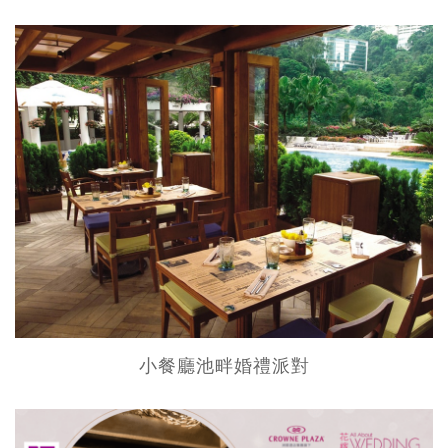
小餐廳池畔婚禮派對