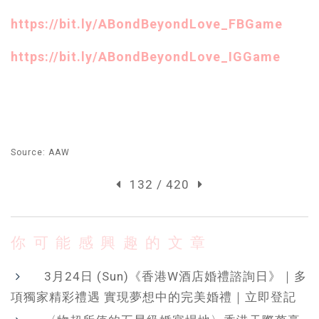
https://bit.ly/ABondBeyondLove_FBGame
https://bit.ly/ABondBeyondLove_IGGame
Source: AAW
132 / 420
你可能感興趣的文章
3月24日 (Sun)《香港W酒店婚禮諮詢日》｜多
項獨家精彩禮遇 實現夢想中的完美婚禮｜立即登記