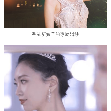
香港新娘子的專屬婚紗