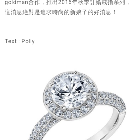
goldman合作，推出2016年秋季訂婚戒指系列，
這消息絶對是追求時尚的新娘子的好消息！
Text : Polly