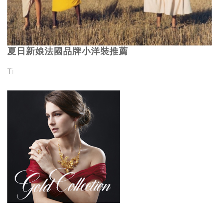
夏日新娘法國品牌小洋裝推薦
Ti