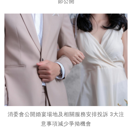
節公開
消委會公開婚宴場地及相關服務安排投訴 3大注
意事項減少爭拗機會