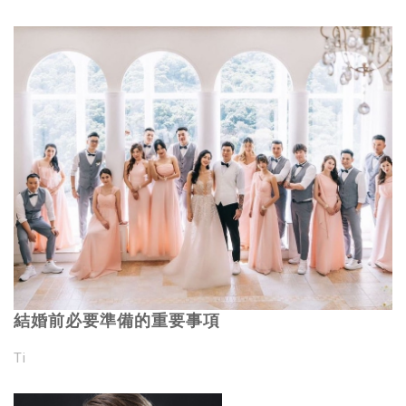
結婚前必要準備的重要事項
Ti