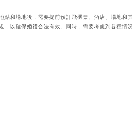
地點和場地後，需要提前預訂飛機票、酒店、場地和
規，以確保婚禮合法有效。同時，需要考慮到各種情