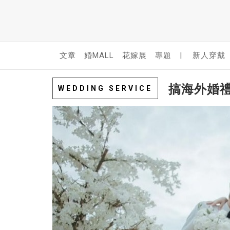
文章
婚MALL
花嫁展
專題
|
新人穿戴
搞海外婚禮
WEDDING SERVICE