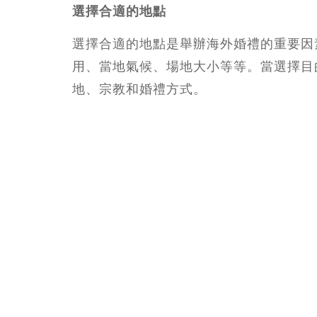
選擇合適的地點
選擇合適的地點是舉辦海外婚禮的重要因
用、當地氣候、場地大小等等。當選擇目
地、宗教和婚禮方式。