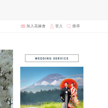
加入花嫁會
登入
搜尋
WEDDING SERVICE