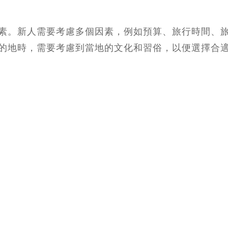
素。新人需要考慮多個因素，例如預算、旅行時間、
的地時，需要考慮到當地的文化和習俗，以便選擇合