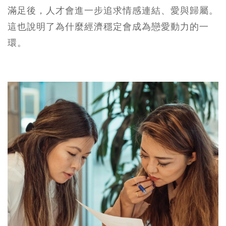
滿足後，人才會進一步追求情感連結、愛與歸屬。
這也說明了為什麼經濟穩定會成為戀愛動力的一
環。