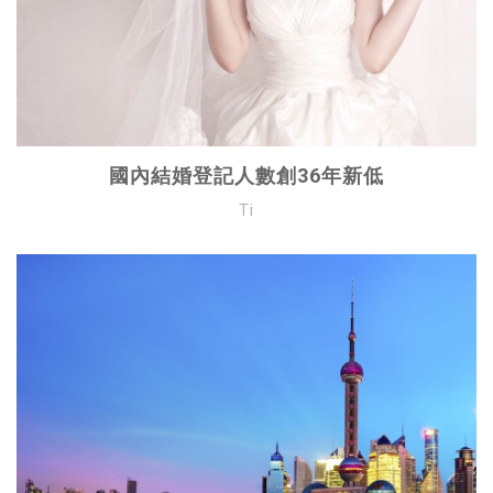
國內結婚登記人數創36年新低
Ti