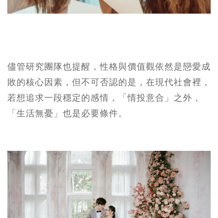
儘管研究團隊也提醒，性格與價值觀依然是戀愛成
敗的核心因素，但不可否認的是，在現代社會裡，
若想追求一段穩定的感情，「情投意合」之外，
「生活無憂」也是必要條件。