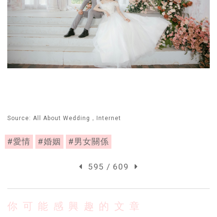
Source: All About Wedding，Internet
#愛情
#婚姻
#男女關係
595 / 609
你可能感興趣的文章