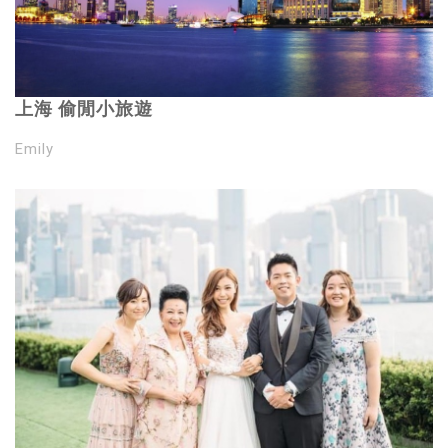
上海 偷閒小旅遊
Emily