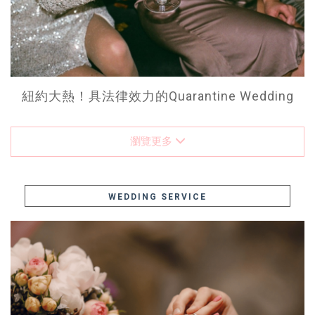
紐約大熱！具法律效力的Quarantine Wedding
瀏覽更多
WEDDING SERVICE