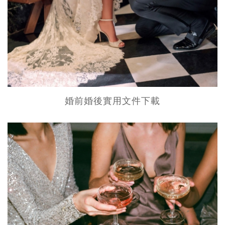
婚前婚後實用文件下載