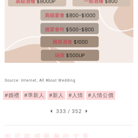
Source: Internet, All About Wedding
#婚禮
#準新人
#新人
#人情
#人情公價
333 / 352
你可能感興趣的文章