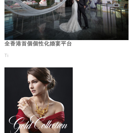
全香港首個個性化婚宴平台
Ti