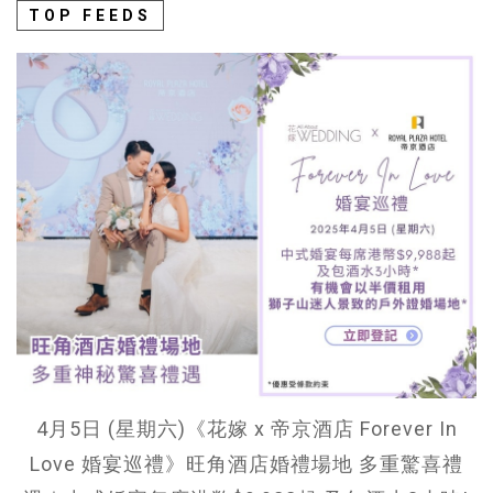
TOP FEEDS
4月5日 (星期六)《花嫁 x 帝京酒店 Forever In
Love 婚宴巡禮》旺角酒店婚禮場地 多重驚喜禮