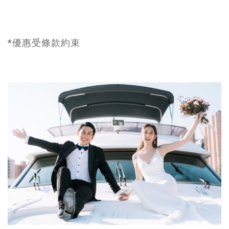
*優惠受條款約束