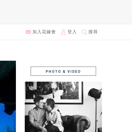
加入花嫁會
登入
搜尋
PHOTO & VIDEO