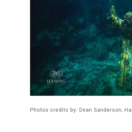
Photos credits by: Dean Sanderson, Ha