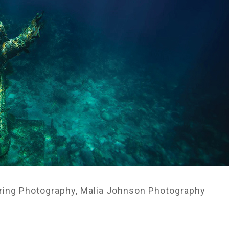
ring Photography, Malia Johnson Photography