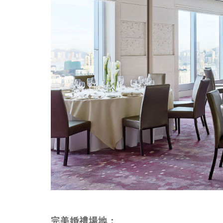
完美婚禮場地：