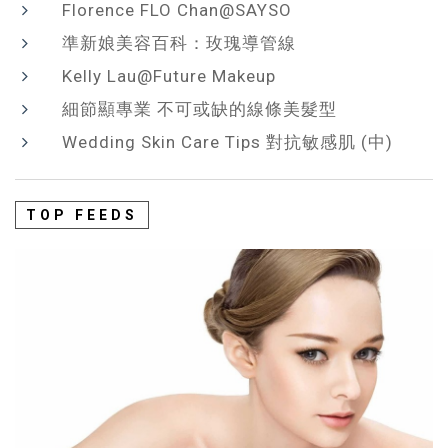
Florence FLO Chan@SAYSO
準新娘美容百科：玫瑰導管線
Kelly Lau@Future Makeup
細節顯專業 不可或缺的線條美髮型
Wedding Skin Care Tips 對抗敏感肌 (中)
TOP FEEDS