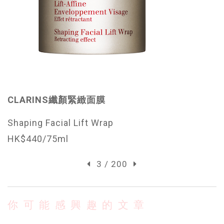
CLARINS
纖顏緊緻面膜
Shaping Facial Lift Wrap
HK$440/75ml
3 / 200
你可能感興趣的文章