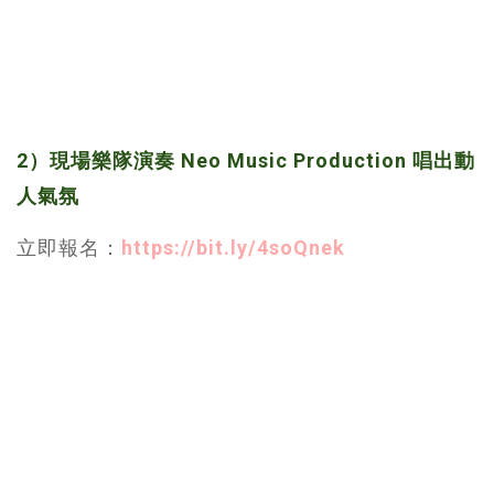
2）現場樂隊演奏 Neo Music Production 唱出動
人氣氛
立即報名：
https://bit.ly/4soQnek