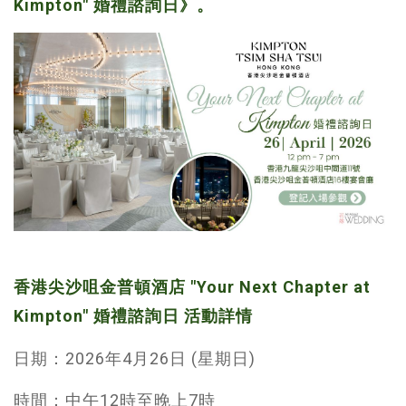
Kimpton" 婚禮諮詢日》。
香港尖沙咀金普頓酒店 "Your Next Chapter at
Kimpton" 婚禮諮詢日 活動詳情
日期：2026年4月26日 (星期日)
時間：中午12時至晚上7時