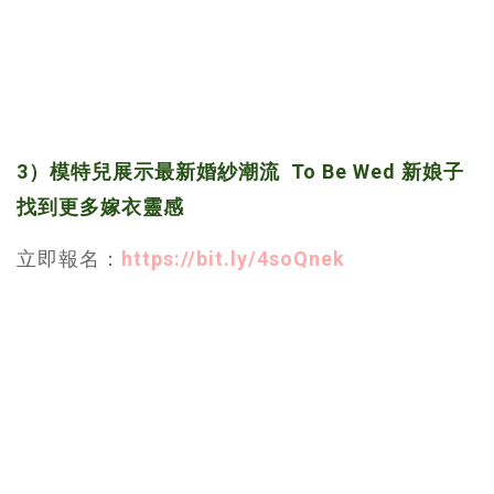
3）模特兒展示最新婚紗潮流 To Be Wed 新娘子
找到更多嫁衣靈感
立即報名：
https://bit.ly/4soQnek