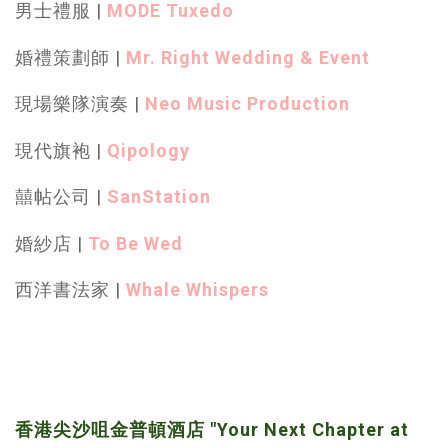
男士禮服 |
MODE Tuxedo
婚禮策劃師 |
Mr. Right Wedding & Event
現場樂隊演奏 |
Neo Music Production
現代旗袍 |
Qipology
囍帖公司 |
SanStation
婚紗店 |
To Be Wed
西洋書法家 |
Whale Whispers
香港尖沙咀金普頓酒店 "Your Next Chapter at