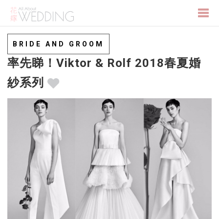
Togg
BRIDE AND GROOM
率先睇！Viktor & Rolf 2018春夏婚
navi
紗系列