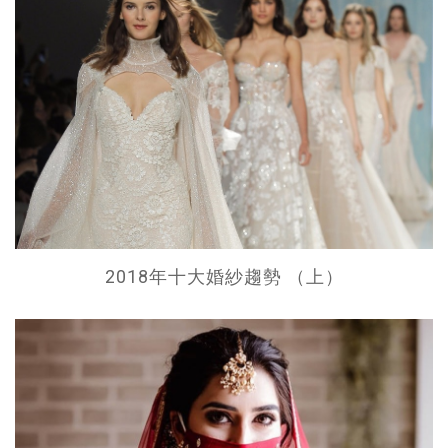
2018年十大婚紗趨勢 （上）