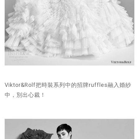
Viktor&Rolf把時裝系列中的招牌ruffles融入婚紗
中，別出心裁！