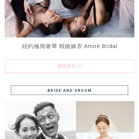
紐約極簡奢華 精緻嫁衣 Amire Bridal
瀏覽更多
BRIDE AND GROOM