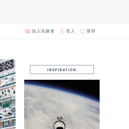
加入花嫁會
登入
搜尋
INSPIRATION