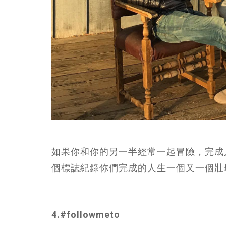
如果你和你的另一半經常一起冒險，完成人生bu
個標誌紀錄你們完成的人生一個又一個壯
4.#followmeto