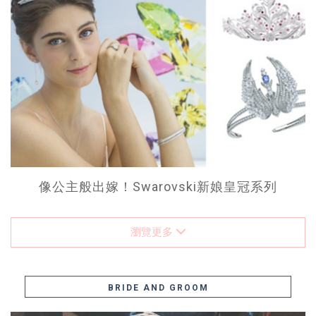
像公主般出嫁！Swarovski新娘皇冠系列
瀏覽更多
BRIDE AND GROOM