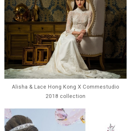
Alisha & Lace Hong Kong X Commestudio
2018 collection