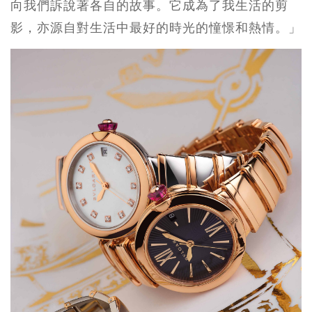
向我們訴說著各自的故事。它成為了我生活的剪
影，亦源自對生活中最好的時光的憧憬和熱情。」