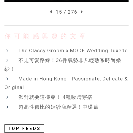
15 / 276
你可能感興趣的文章
The Classy Groom x MODE Wedding Tuxedo
不走可愛路線！36件氣勢非凡輕熟系時尚婚
紗！
Made in Hong Kong - Passionate, Delicate &
Original
派對就要這樣穿！ 4種吸睛穿搭
超高性價比的婚紗店精選！中環篇
TOP FEEDS