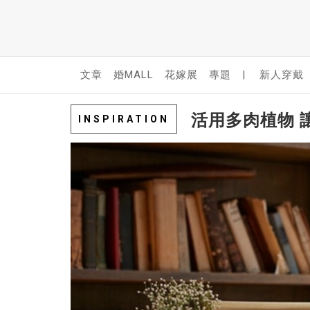
文章
婚MALL
花嫁展
專題
|
新人穿戴
活用多肉植物 
INSPIRATION