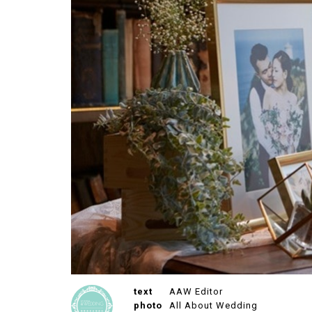
text
AAW Editor
photo
All About Wedding