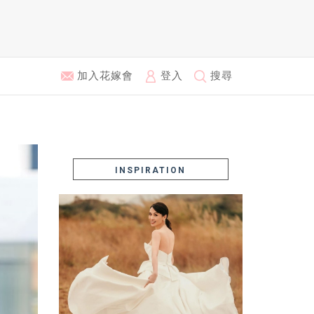
加入花嫁會
登入
搜尋
INSPIRATION