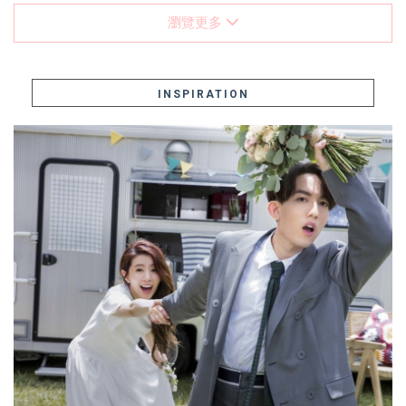
瀏覽更多
INSPIRATION