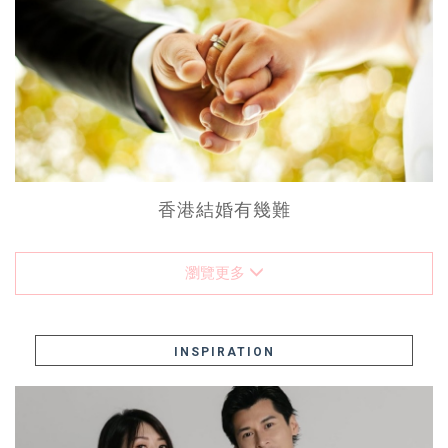
香港結婚有幾難
瀏覽更多
INSPIRATION