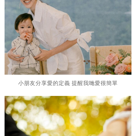
小朋友分享愛的定義 提醒我哋愛很簡單