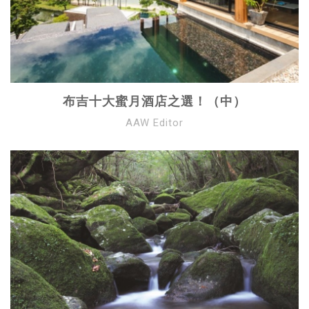
布吉十大蜜月酒店之選！（中）
AAW Editor