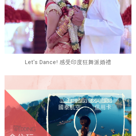
Let's Dance! 感受印度狂舞派婚禮