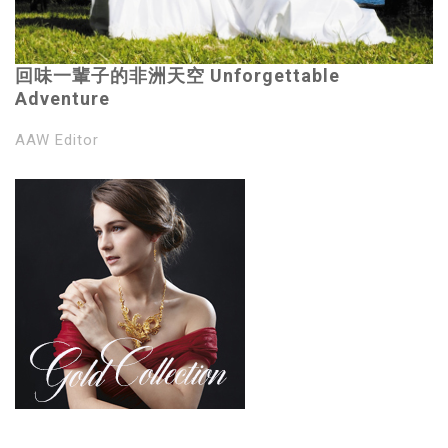
回味一輩子的非洲天空 Unforgettable
Adventure
AAW Editor