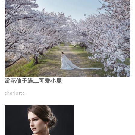
當花仙子遇上可愛小鹿
charlotte