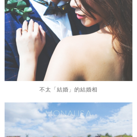
不太「結婚」的結婚相