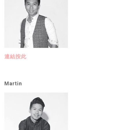
連結按此
Martin