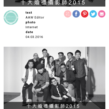
text
AAW Editor
photo
Internet
date
04.03.2016