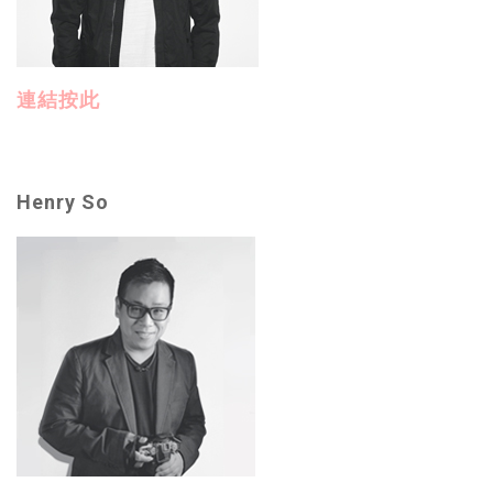
連結按此
Henry So