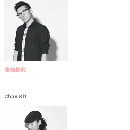
連結按此
Chan Kit