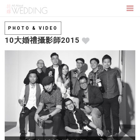
Togg
PHOTO & VIDEO
10大婚禮攝影師2015
navi