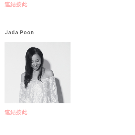
連結按此
Jada Poon
連結按此