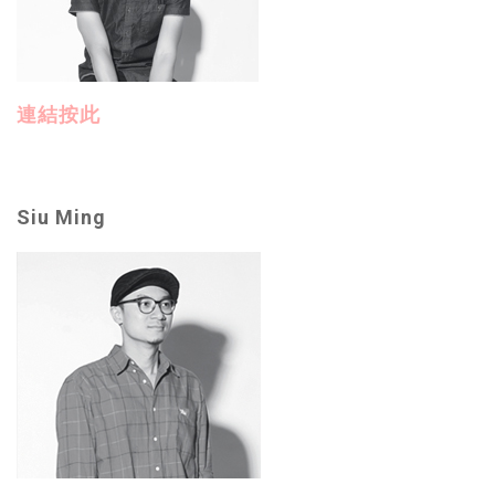
連結按此
Siu Ming