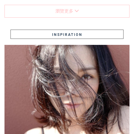
瀏覽更多
INSPIRATION