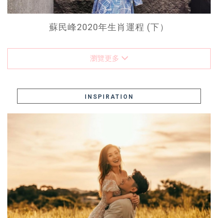
蘇民峰2020年生肖運程 (下）
瀏覽更多
INSPIRATION