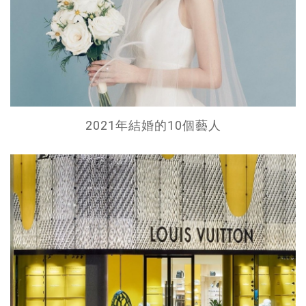
2021年結婚的10個藝人